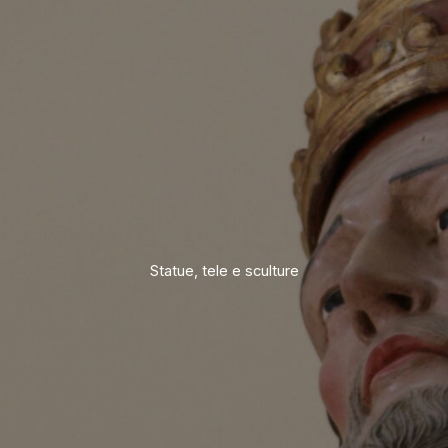
Statue, tele e sculture