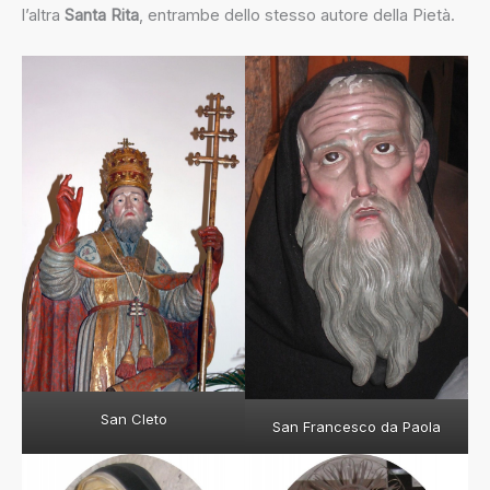
l’altra
Santa Rita
, entrambe dello stesso autore della Pietà.
San Cleto
San Francesco da Paola