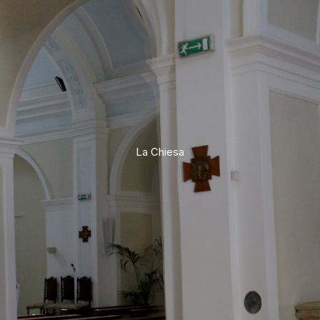
La Chiesa