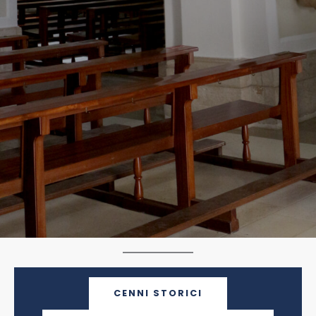
CENNI STORICI