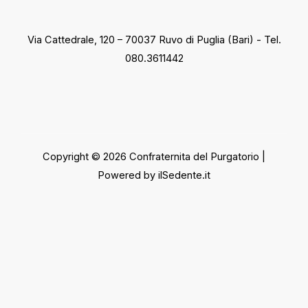
Via Cattedrale, 120 – 70037 Ruvo di Puglia (Bari) - Tel.
080.3611442
Copyright © 2026 Confraternita del Purgatorio |
Powered by ilSedente.it