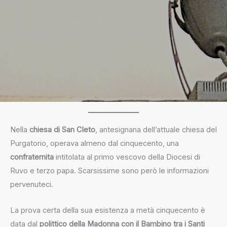
Nella
chiesa di San Cleto
, antesignana dell’attuale chiesa del
Purgatorio, operava almeno dal cinquecento, una
confraternita
intitolata al primo vescovo della Diocesi di
Ruvo e terzo papa. Scarsissime sono però le informazioni
pervenuteci.
La prova certa della sua esistenza a metà cinquecento è
data dal
polittico della Madonna con il Bambino tra i Santi