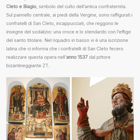
Cleto e Biagio
, simbolo del culto dell’antica confraternita.
Sul pannello centrale, ai piedi della Vergine, sono raffigurati i
confratelli di San Cleto, incappucciati, che reggono le
insegne del sodalizio: una croce e lo stendardo con l’effige
del santo titolare. Nel riquadro in basso vi è una iscrizione
latina che ci informa che i confratelli di San Cleto fecero
realizzare questa opera nell’
anno 1537
dal pittore
bizantineggiante ZT.