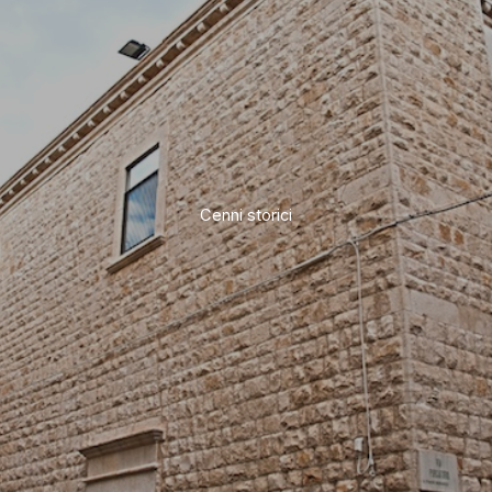
Cenni storici