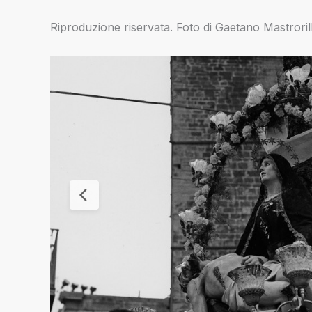
Riproduzione riservata. Foto di Gaetano Mastrorilli