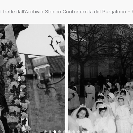
 tratte dall’Archivio Storico Confraternita del Purgatorio – 