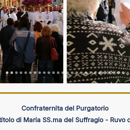
Confraternita del Purgatorio
 titolo di Maria SS.ma del Suffragio - Ruvo 