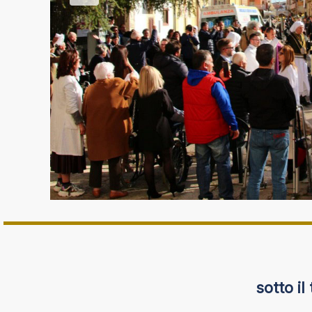
sotto il