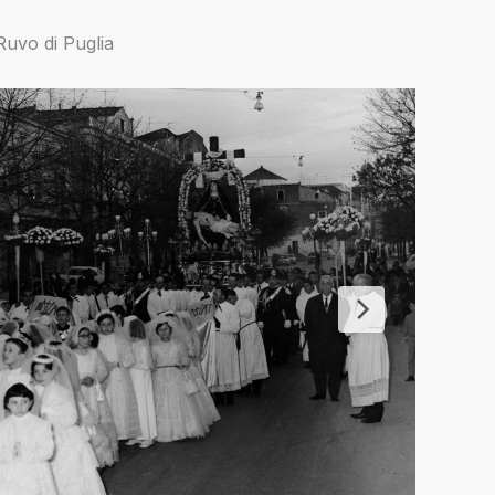
Ruvo di Puglia