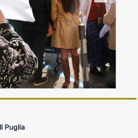
di Puglia