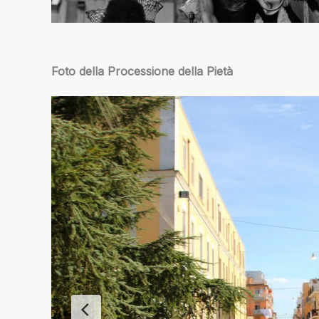
Foto della Processione della Pietà