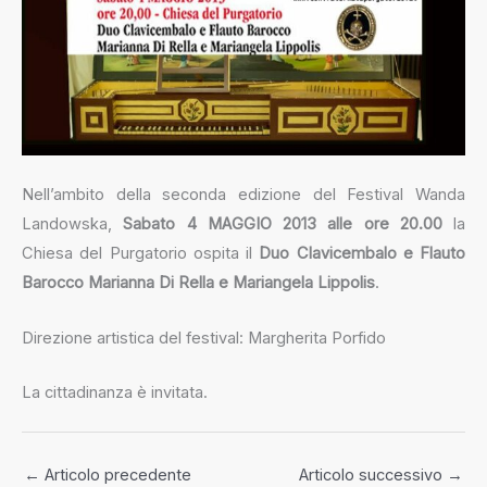
Nell’ambito della seconda edizione del Festival Wanda
Landowska,
Sabato 4 MAGGIO 2013 alle ore 20.00
la
Chiesa del Purgatorio ospita il
Duo Clavicembalo e Flauto
Barocco Marianna Di Rella e Mariangela Lippolis
.
Direzione artistica del festival: Margherita Porfido
La cittadinanza è invitata.
←
Articolo precedente
Articolo successivo
→