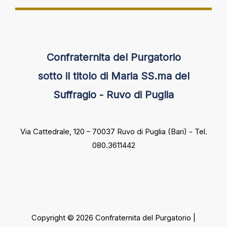
Confraternita del Purgatorio
sotto il titolo di Maria SS.ma del
Suffragio - Ruvo di Puglia
Via Cattedrale, 120 – 70037 Ruvo di Puglia (Bari) - Tel.
080.3611442
Copyright © 2026 Confraternita del Purgatorio |