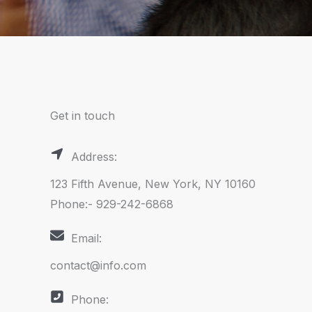
Get in touch
Address:
123 Fifth Avenue, New York, NY 10160
Phone:- 929-242-6868
Email:
contact@info.com
Phone: