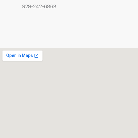
929-242-6868