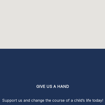
GIVE US A HAND
Support us and change the course of a child’s life today!