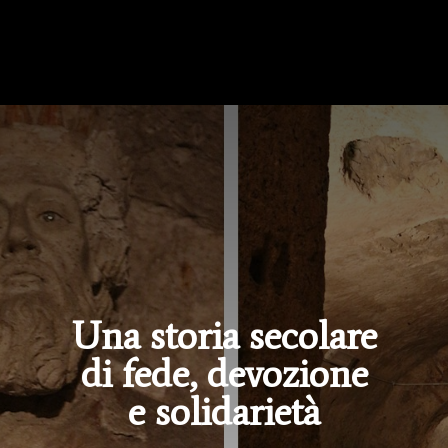
Una storia secolare
di fede, devozione
e solidarietà