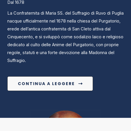
Dal 1678
La Confraternita di Maria SS. del Suffragio di Ruvo di Puglia
nacque ufficialmente nel 1678 nella chiesa del Purgatorio,
erede dell’antica confraternita di San Cleto attiva dal
Cinquecento, e si sviluppò come sodalizio laico e religioso
dedicato al culto delle Anime del Purgatorio, con proprie
regole, statuti e una forte devozione alla Madonna del
Suffragio.
CONTINUA A LEGGERE