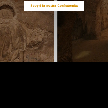
Scopri la nostra Confraternita