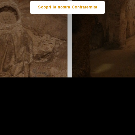
Scopri la nostra Confraternita