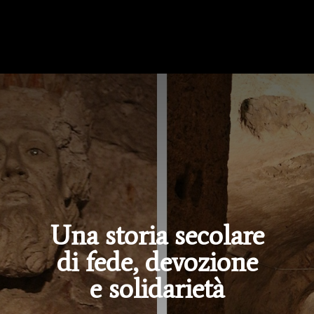
Una storia secolare
di fede, devozione
e solidarietà