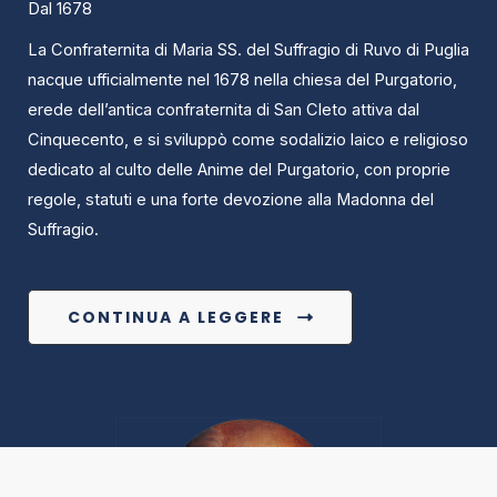
Dal 1678
La Confraternita di Maria SS. del Suffragio di Ruvo di Puglia
nacque ufficialmente nel 1678 nella chiesa del Purgatorio,
erede dell’antica confraternita di San Cleto attiva dal
Cinquecento, e si sviluppò come sodalizio laico e religioso
dedicato al culto delle Anime del Purgatorio, con proprie
regole, statuti e una forte devozione alla Madonna del
Suffragio.
CONTINUA A LEGGERE